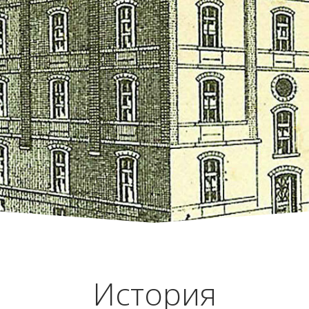
История