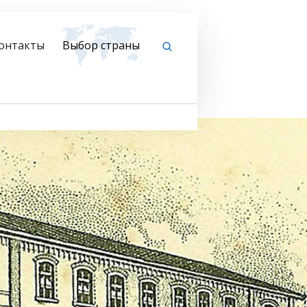
онтакты
Выбор страны