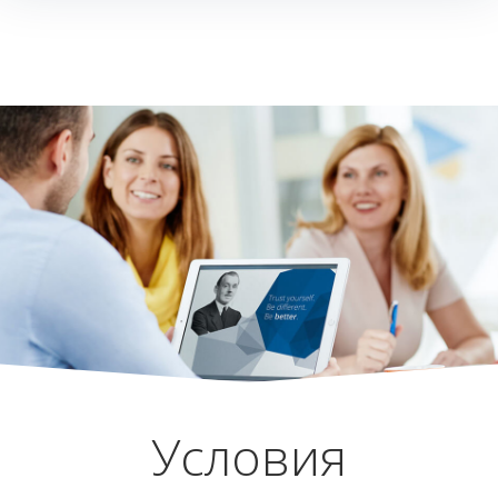
Условия