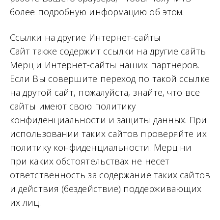
более подробную информацию об этом.
Ссылки на другие Интернет-сайты
Сайт также содержит ссылки на другие сайты
Мерц и Интернет-сайты наших партнеров.
Если Вы совершите переход по такой ссылке
на другой сайт, пожалуйста, знайте, что все
сайты имеют свою политику
конфиденциальности и защиты данных. При
использовании таких сайтов проверяйте их
политику конфиденциальности. Мерц ни
при каких обстоятельствах не несет
ответственность за содержание таких сайтов
и действия (бездействие) поддерживающих
их лиц.