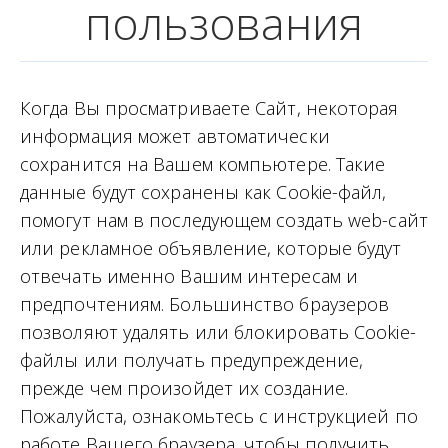
пользования
Когда Вы просматриваете Сайт, некоторая
информация может автоматически
сохранится на Вашем компьютере. Такие
данные будут сохранены как Cookie-файл,
помогут нам в последующем создать web-сайт
или рекламное объявление, которые будут
отвечать именно Вашим интересам и
предпочтениям. Большинство браузеров
позволяют удалять или блокировать Cookie-
файлы или получать предупреждение,
прежде чем произойдет их создание.
Пожалуйста, ознакомьтесь с инструкцией по
работе Вашего браузера, чтобы получить