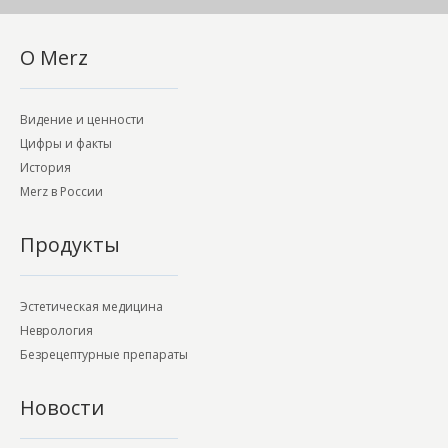
О Merz
Видение и ценности
Цифры и факты
История
Merz в России
Продукты
Эстетическая медицина
Неврология
Безрецептурные препараты
Новости