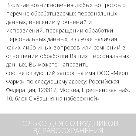
В случае возникновения любых вопросов о
перечне обрабатываемых персональных
данных, внесении уточнений и
исправлений, прекращении обработки
персональных данных, в случае наличия
каких-либо иных вопросов или сомнений в
отношении обработки Ваших персональных
данных, Вы можете направить
соответствующий запрос на имя ООО «Мерц
Фарма» по следующему адресу: Российская
Федерация, 123317, Москва, Пресненская наб.,
10, блок С «Башня на набережной».
ТОЛЬКО ДЛЯ СОТРУДНИКОВ
ЗДРАВООХРАНЕНИЯ